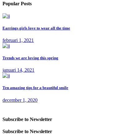
Popular Posts
Earrings girls love to wear all the time
februari 1, 2021
Trends we are loving this spring
januari 14, 2021
Ten amazing tips for a beautiful smile
december 1, 2020
Subscribe to Newsletter
Subscribe to Newsletter