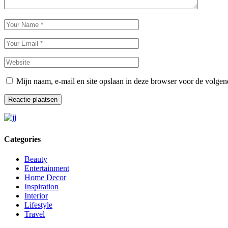
Mijn naam, e-mail en site opslaan in deze browser voor de volgend
Reactie plaatsen
Categories
Beauty
Entertainment
Home Decor
Inspiration
Interior
Lifestyle
Travel