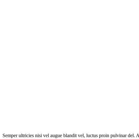
Semper ultricies nisi vel augue blandit vel, luctus proin pulvinar del. 