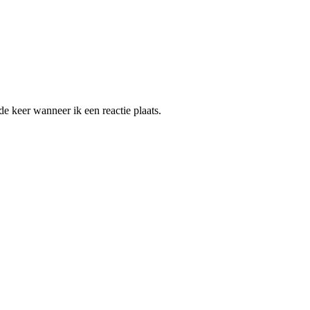
e keer wanneer ik een reactie plaats.