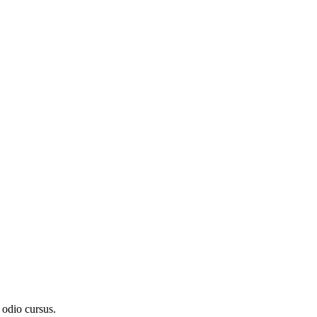
d odio cursus.