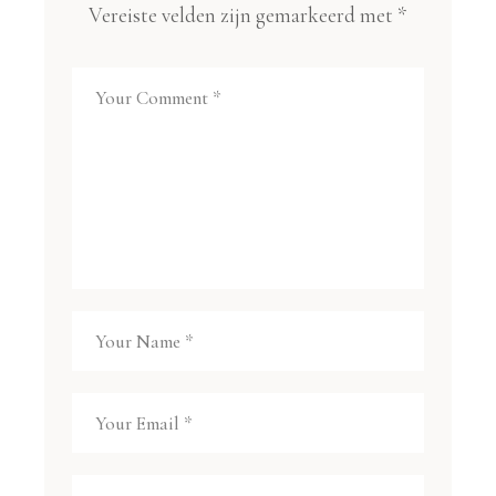
Vereiste velden zijn gemarkeerd met
*