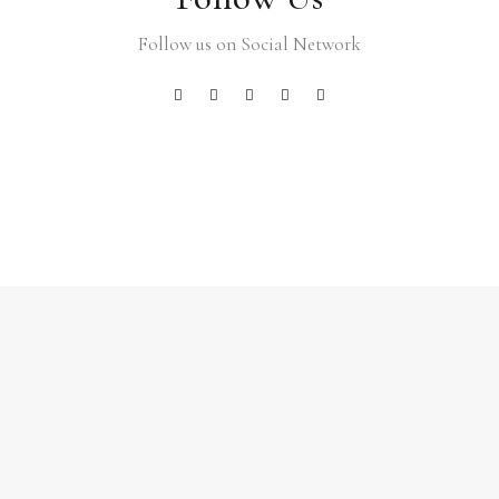
Follow us on Social Network