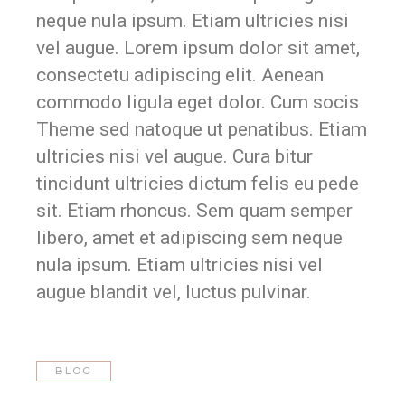
neque nula ipsum. Etiam ultricies nisi
vel augue. Lorem ipsum dolor sit amet,
consectetu adipiscing elit. Aenean
commodo ligula eget dolor. Cum socis
Theme sed natoque ut penatibus. Etiam
ultricies nisi vel augue. Cura bitur
tincidunt ultricies dictum felis eu pede
sit. Etiam rhoncus. Sem quam semper
libero, amet et adipiscing sem neque
nula ipsum. Etiam ultricies nisi vel
augue blandit vel, luctus pulvinar.
BLOG