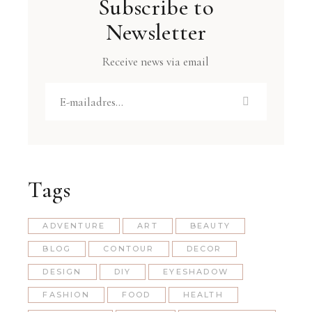
Subscribe to
Newsletter
Receive news via email
Tags
ADVENTURE
ART
BEAUTY
BLOG
CONTOUR
DECOR
DESIGN
DIY
EYESHADOW
FASHION
FOOD
HEALTH