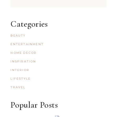
Categories
BEAUTY
ENTERTAINMENT
HOME DECOR
INSPIRATION
INTERIOR
LIFESTYLE
TRAVEL
Popular Posts