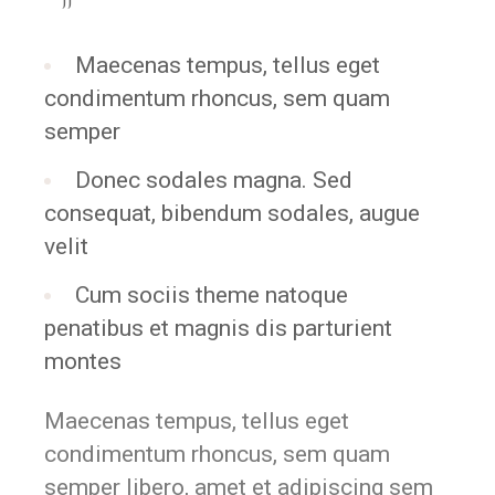
Maecenas tempus, tellus eget
condimentum rhoncus, sem quam
semper
Donec sodales magna. Sed
consequat, bibendum sodales, augue
velit
Cum sociis theme natoque
penatibus et magnis dis parturient
montes
Maecenas tempus, tellus eget
condimentum rhoncus, sem quam
semper libero, amet et adipiscing sem