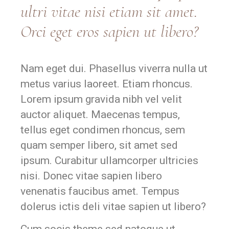
ultri vitae nisi etiam sit amet.
Orci eget eros sapien ut libero?
Nam eget dui. Phasellus viverra nulla ut
metus varius laoreet. Etiam rhoncus.
Lorem ipsum gravida nibh vel velit
auctor aliquet. Maecenas tempus,
tellus eget condimen rhoncus, sem
quam semper libero, sit amet sed
ipsum. Curabitur ullamcorper ultricies
nisi. Donec vitae sapien libero
venenatis faucibus amet. Tempus
dolerus ictis deli vitae sapien ut libero?