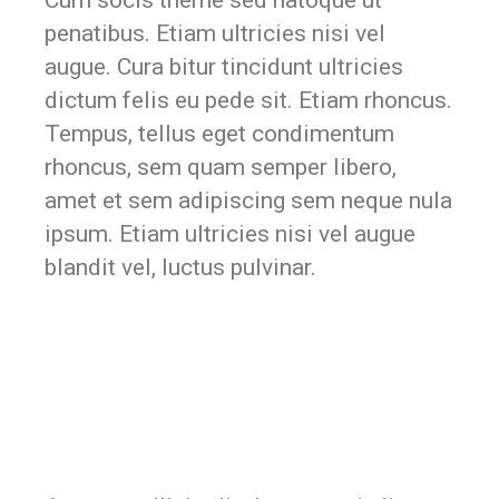
Cum socis theme sed natoque ut
penatibus. Etiam ultricies nisi vel
augue. Cura bitur tincidunt ultricies
dictum felis eu pede sit. Etiam rhoncus.
Tempus, tellus eget condimentum
rhoncus, sem quam semper libero,
amet et sem adipiscing sem neque nula
ipsum. Etiam ultricies nisi vel augue
blandit vel, luctus pulvinar.