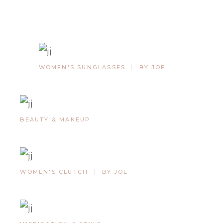
WOMEN'S SUNGLASSES
BY JOE
BEAUTY & MAKEUP
WOMEN'S CLUTCH
BY JOE