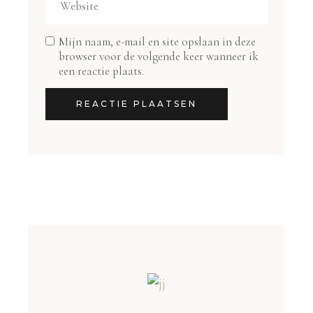
Mijn naam, e-mail en site opslaan in deze
browser voor de volgende keer wanneer ik
een reactie plaats.
REACTIE PLAATSEN