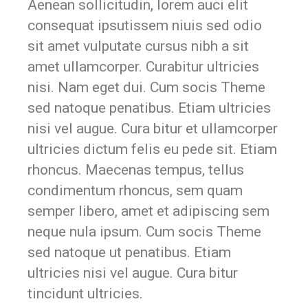
Aenean sollicitudin, lorem auci elit
consequat ipsutissem niuis sed odio
sit amet vulputate cursus nibh a sit
amet ullamcorper. Curabitur ultricies
nisi. Nam eget dui. Cum socis Theme
sed natoque penatibus. Etiam ultricies
nisi vel augue. Cura bitur et ullamcorper
ultricies dictum felis eu pede sit. Etiam
rhoncus. Maecenas tempus, tellus
condimentum rhoncus, sem quam
semper libero, amet et adipiscing sem
neque nula ipsum. Cum socis Theme
sed natoque ut penatibus. Etiam
ultricies nisi vel augue. Cura bitur
tincidunt ultricies.