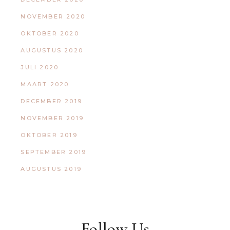
NOVEMBER 2020
OKTOBER 2020
AUGUSTUS 2020
JULI 2020
MAART 2020
DECEMBER 2019
NOVEMBER 2019
OKTOBER 2019
SEPTEMBER 2019
AUGUSTUS 2019
Follow Us