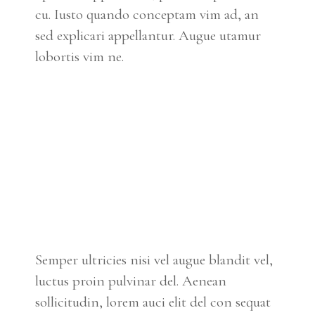
cu. Iusto quando conceptam vim ad, an
sed explicari appellantur. Augue utamur
lobortis vim ne.
Semper ultricies nisi vel augue blandit vel,
luctus proin pulvinar del. Aenean
sollicitudin, lorem auci elit del con sequat