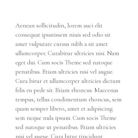
Aenean sollicitudin, lorem auci elit
consequat ipsutissem niuis sed odio sit
amet vulputate cursus nibh a sit amet
ullamcorper. Curabitur ultricies nisi. Nam
eget dui. Cum socis Theme sed natoque
penatibus. Etiam ultricies nisi vel augue.
Cura bitur et ullamcorper ultricies dictum
felis eu pede sit. Etiam rhoncus. Maecenas
tempus, tellus condimentum rhoncus, sem
quam semper libero, amet et adipiscing
sem neque nula ipsum. Cum socis Theme
sed natoque ut penatibus. Etiam ultricies
nisi vel augue. Cura bitur tincidunt