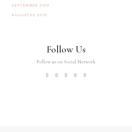
SEPTEMBER 2019
AUGUSTUS 2019
Follow Us
Follow us on Social Network