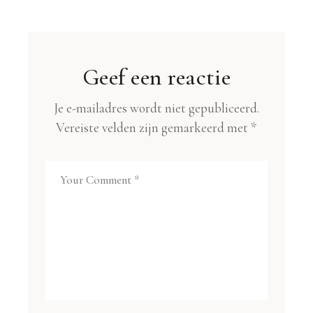
Geef een reactie
Je e-mailadres wordt niet gepubliceerd.
Vereiste velden zijn gemarkeerd met
*