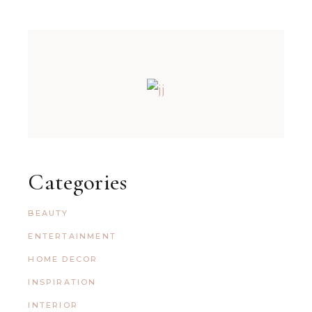
Categories
BEAUTY
ENTERTAINMENT
HOME DECOR
INSPIRATION
INTERIOR