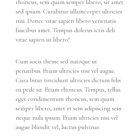
rhoncus, sem quam semper libero, sit amet
sed ipsum. Curabitur ullamcorper ultricies
nisi. Donec vitae sapien libero venenatis
faucibus amet. Tempus dolerus ictis deli
vitae sapien ut libero?
Cum socis theme sed natoque ut
penatibus. Etiam ultricies nisi vel augue.
Cura bitur tincidunt ultricies dictum felis
eu pede sit. Etiam rhoncus. Tempus, tellus
eget condimentum rhoncus, sem quam
semper libero, amet et sem adipiscing sem
neque nula ipsum. Etiam ultricies nisi vel
augue blandit vel, luctus pulvinar.