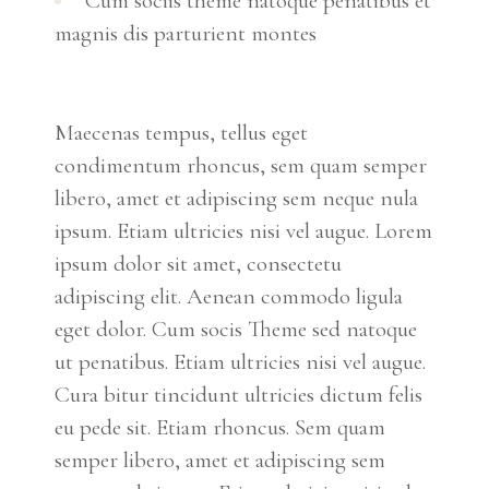
Cum sociis theme natoque penatibus et
magnis dis parturient montes
Maecenas tempus, tellus eget
condimentum rhoncus, sem quam semper
libero, amet et adipiscing sem neque nula
ipsum. Etiam ultricies nisi vel augue. Lorem
ipsum dolor sit amet, consectetu
adipiscing elit. Aenean commodo ligula
eget dolor. Cum socis Theme sed natoque
ut penatibus. Etiam ultricies nisi vel augue.
Cura bitur tincidunt ultricies dictum felis
eu pede sit. Etiam rhoncus. Sem quam
semper libero, amet et adipiscing sem