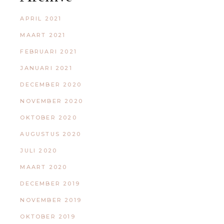
APRIL 2021
MAART 2021
FEBRUARI 2021
JANUARI 2021
DECEMBER 2020
NOVEMBER 2020
OKTOBER 2020
AUGUSTUS 2020
JULI 2020
MAART 2020
DECEMBER 2019
NOVEMBER 2019
OKTOBER 2019