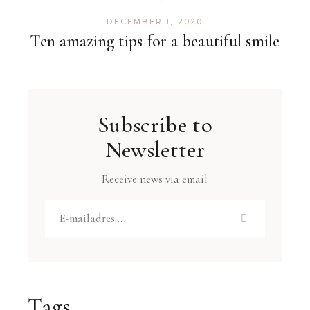
DECEMBER 1, 2020
Ten amazing tips for a beautiful smile
Subscribe to
Newsletter
Receive news via email
Tags