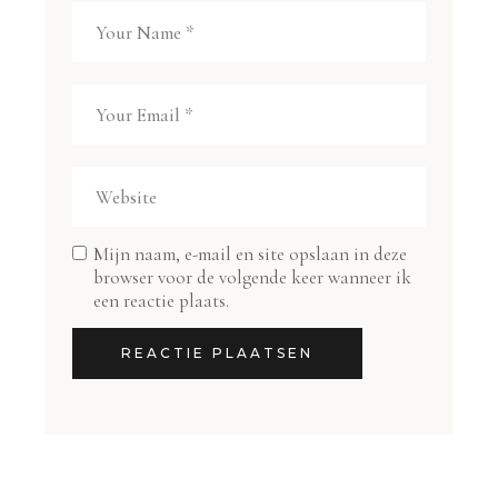
Mijn naam, e-mail en site opslaan in deze
browser voor de volgende keer wanneer ik
een reactie plaats.
REACTIE PLAATSEN