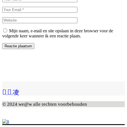
Mijn naam, e-mail en site opslaan in deze browser voor de
volgende keer wanneer ik een reactie plaats.
Reactie plaatsen
© 2024 we@w alle rechten voorbehouden