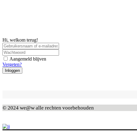
Hi, welkom terug!
Aangemeld blijven
Vergeten?
Inloggen
© 2024 we@w alle rechten voorbehouden