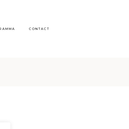
GRAMMA
CONTACT