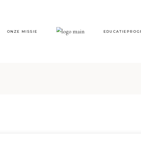
ONZE MISSIE
EDUCATIEPRO