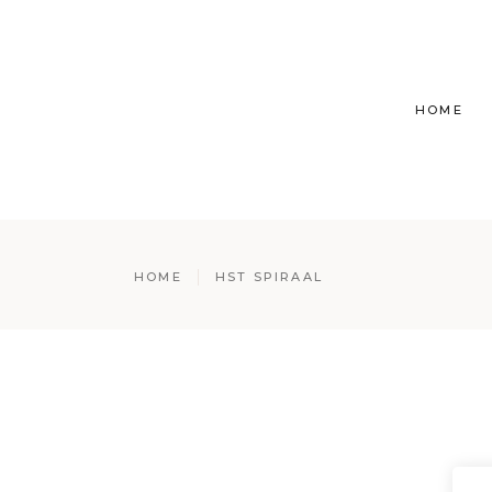
HOME
HOME
HST SPIRAAL