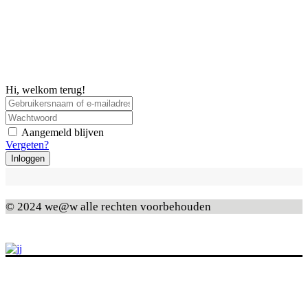
Hi, welkom terug!
Aangemeld blijven
Vergeten?
Inloggen
© 2024 we@w alle rechten voorbehouden