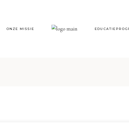
ONZE MISSIE
EDUCATIEPRO