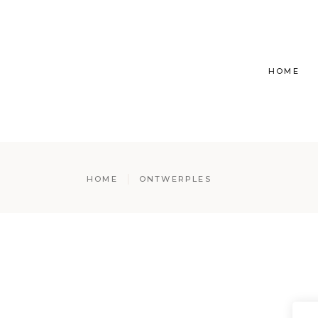
HOME
HOME
ONTWERPLES