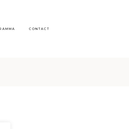
GRAMMA
CONTACT